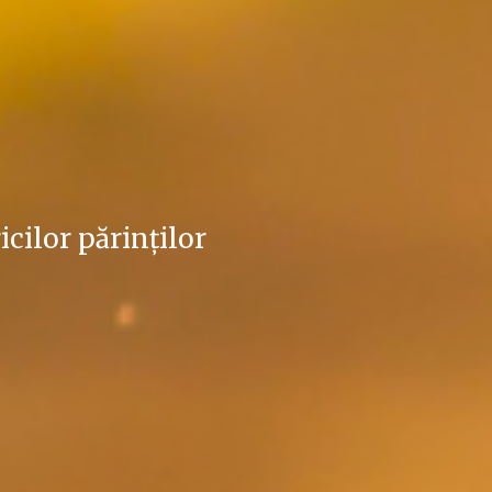
icilor părinților