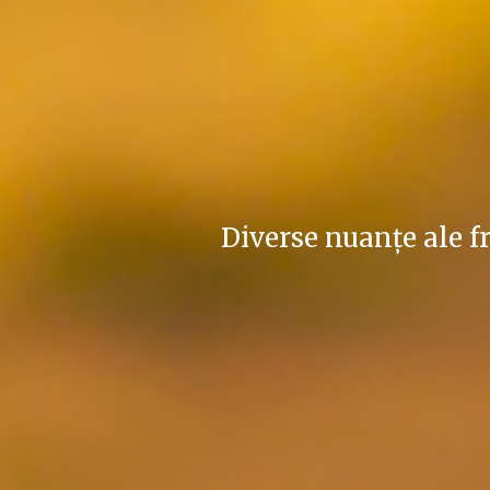
Diverse nuanțe ale fr