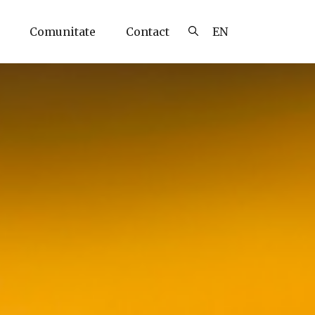
Comunitate
Contact
EN