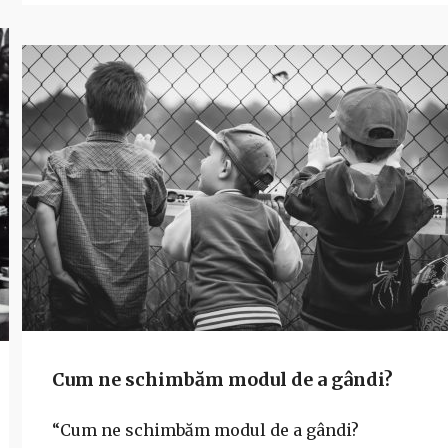
Cum ne schimbăm modul de a gândi?
“Cum ne schimbăm modul de a gândi?