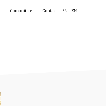
Comunitate
Contact
EN