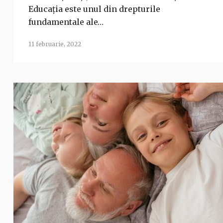
Educația este unul din drepturile
fundamentale ale…
11 februarie, 2022