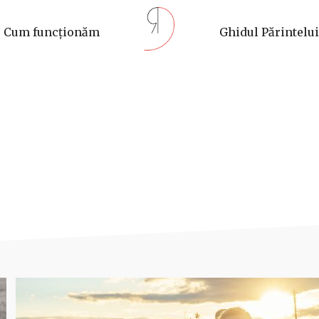
Cum funcționăm
Ghidul Părintelui