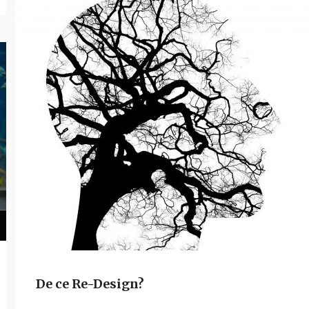
De ce Re-Design?