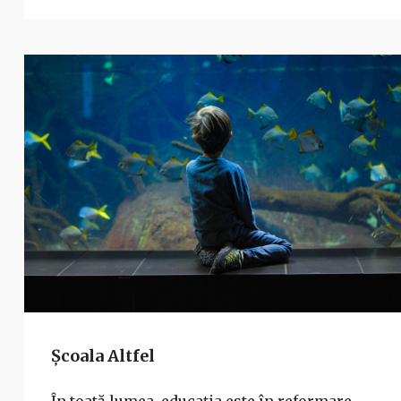
Școala Altfel