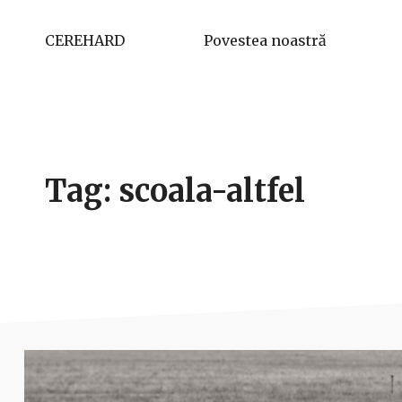
CEREHARD
Povestea noastră
Tag: scoala-altfel