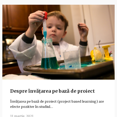
Despre învățarea pe bază de proiect
Învățarea pe bază de proiect (project based learning) are
efecte pozitive în studiul…
11 martie, 2021