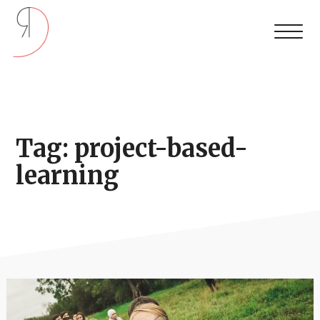
Tag: project-based-
learning