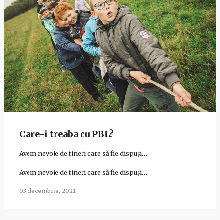
Care-i treaba cu PBL?
Avem nevoie de tineri care să fie dispuși…
Avem nevoie de tineri care să fie dispuși…
03 decembrie, 2021