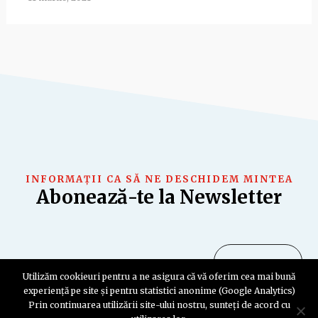
INFORMAȚII CA SĂ NE DESCHIDEM MINTEA
Abonează-te la Newsletter
Utilizăm cookieuri pentru a ne asigura că vă oferim cea mai bună
experiență pe site și pentru statistici anonime (Google Analytics)
Prin continuarea utilizării site-ului nostru, sunteți de acord cu