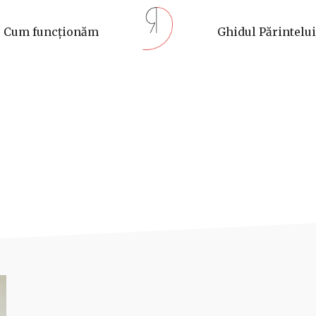
Cum funcționăm
Ghidul Părintelui