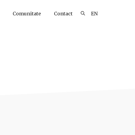
Comunitate
Contact
EN