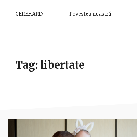
CEREHARD
Povestea noastră
Tag: libertate