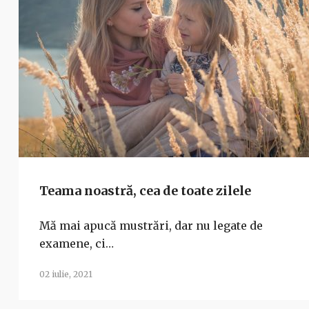
Teama noastră, cea de toate zilele
Mă mai apucă mustrări, dar nu legate de
examene, ci…
02 iulie, 2021