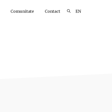
Comunitate
Contact
EN