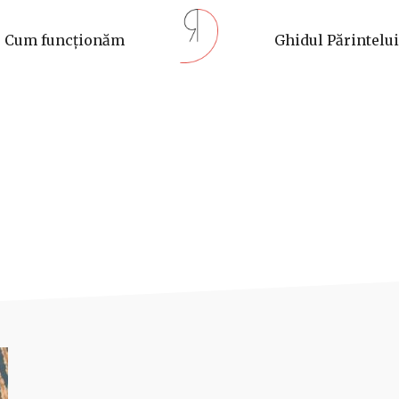
Cum funcționăm
Ghidul Părintelui