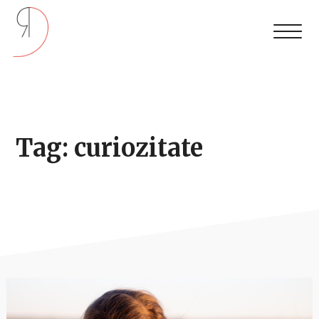
Tag: curiozitate