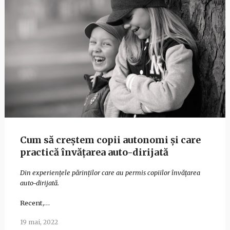
Cum să creștem copii autonomi și care
practică învățarea auto-dirijată
Din experiențele părinților care au permis copiilor învățarea
auto-dirijată.
Recent,…
19 mai, 2022