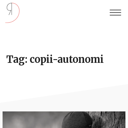
Tag: copii-autonomi