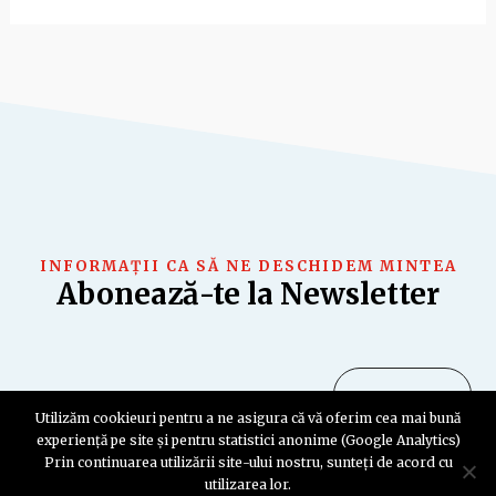
INFORMAȚII CA SĂ NE DESCHIDEM MINTEA
Abonează-te la Newsletter
Utilizăm cookieuri pentru a ne asigura că vă oferim cea mai bună
experiență pe site și pentru statistici anonime (Google Analytics)
Prin continuarea utilizării site-ului nostru, sunteți de acord cu
utilizarea lor.