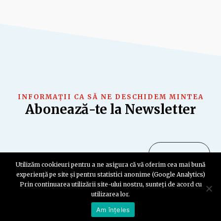
INFORMAȚII CA SĂ NE DESCHIDEM MINTEA
Abonează-te la Newsletter
Utilizăm cookieuri pentru a ne asigura că vă oferim cea mai bună
experiență pe site și pentru statistici anonime (Google Analytics)
Prin continuarea utilizării site-ului nostru, sunteți de acord cu
utilizarea lor.
Am înțeles
Copyright © 2026
Privacy & Cookie Policy