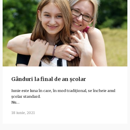
Gânduri la final de an școlar
Iunie este luna în care, în mod tradițional, se încheie anul
școlar standard.
Nu…
18 iunie, 2021