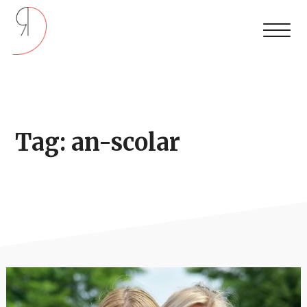
Tag: an-scolar