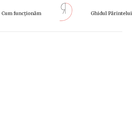
Cum funcționăm
Ghidul Părintelui