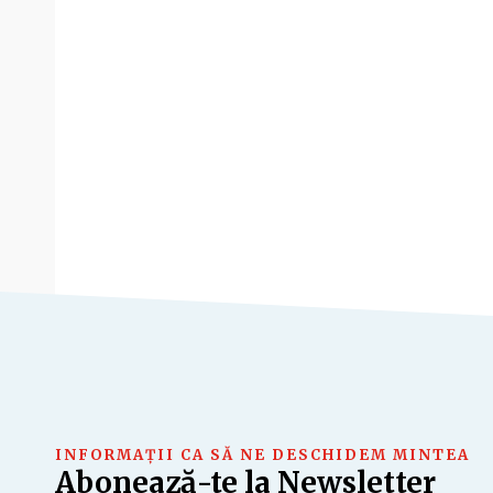
INFORMAȚII CA SĂ NE DESCHIDEM MINTEA
Abonează-te la Newsletter