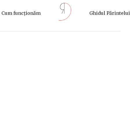
Cum funcționăm
Ghidul Părintelui