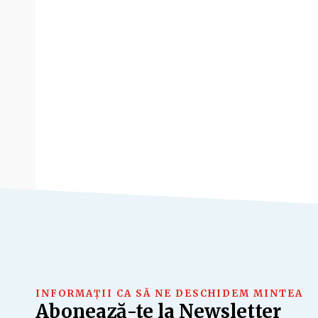
INFORMAȚII CA SĂ NE DESCHIDEM MINTEA
Abonează-te la Newsletter