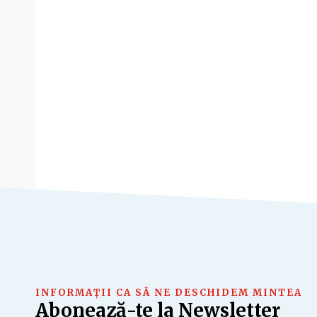
INFORMAȚII CA SĂ NE DESCHIDEM MINTEA
Abonează-te la Newsletter