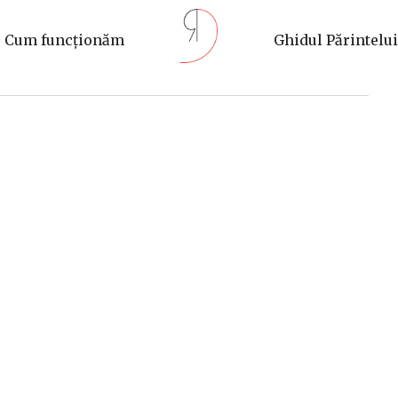
Cum funcționăm
Ghidul Părintelui