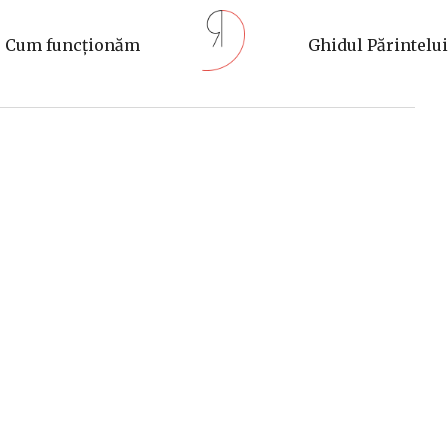
Cum funcționăm
Ghidul Părintelui