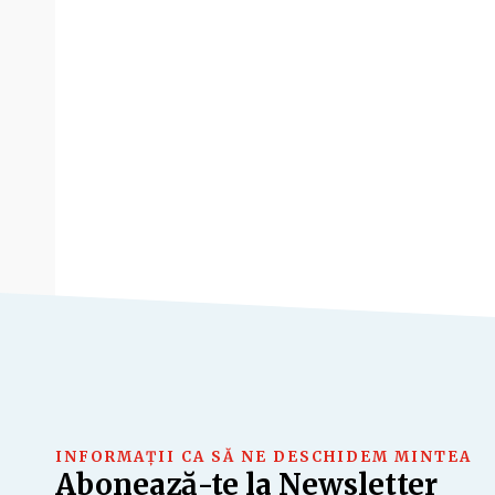
INFORMAȚII CA SĂ NE DESCHIDEM MINTEA
Abonează-te la Newsletter