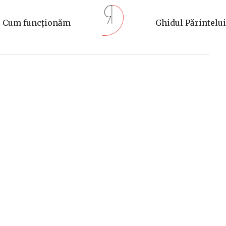
Cum funcționăm
Ghidul Părintelui