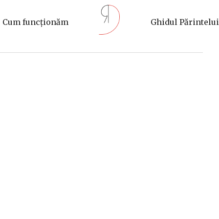
Cum funcționăm
Ghidul Părintelui