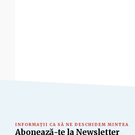
INFORMAȚII CA SĂ NE DESCHIDEM MINTEA
Abonează-te la Newsletter