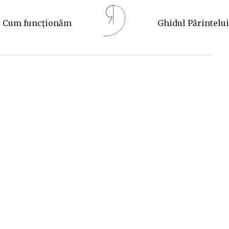
Cum funcționăm
Ghidul Părintelui