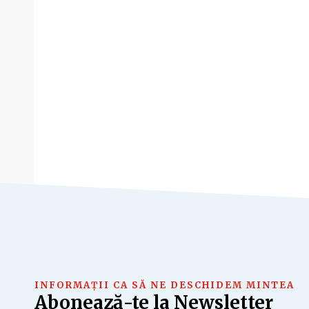
INFORMAȚII CA SĂ NE DESCHIDEM MINTEA
Abonează-te la Newsletter