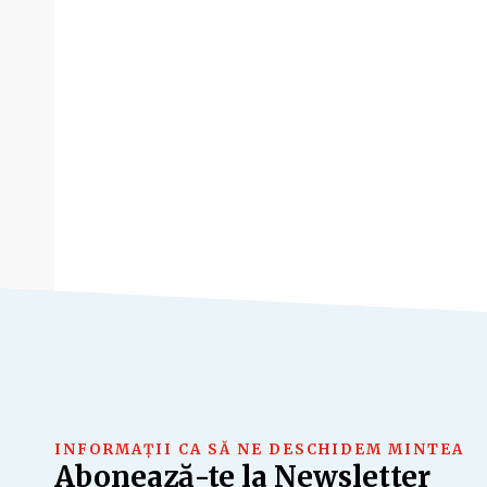
INFORMAȚII CA SĂ NE DESCHIDEM MINTEA
Abonează-te la Newsletter