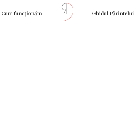
Cum funcționăm
Ghidul Părintelui