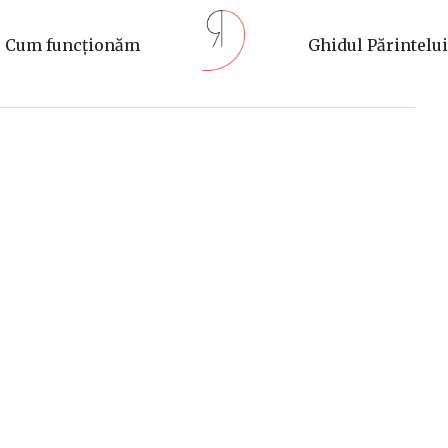
Cum funcționăm
Ghidul Părintelui