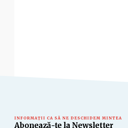
INFORMAȚII CA SĂ NE DESCHIDEM MINTEA
Abonează-te la Newsletter