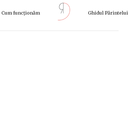
Cum funcționăm
Ghidul Părintelui