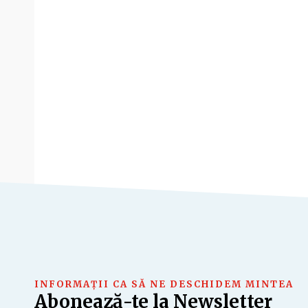
INFORMAȚII CA SĂ NE DESCHIDEM MINTEA
Abonează-te la Newsletter