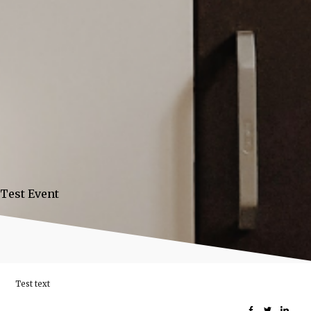
Test Event
Test text